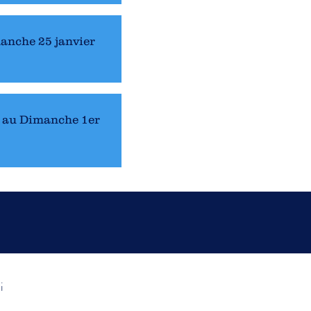
anche 25 janvier
 au Dimanche 1er
i