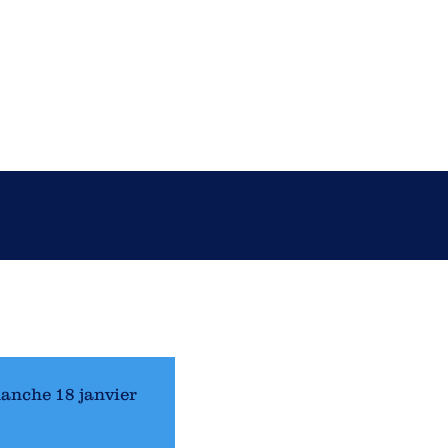
anche 18 janvier